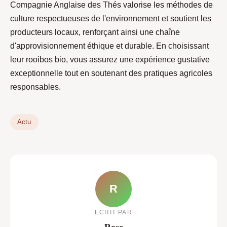
Compagnie Anglaise des Thés valorise les méthodes de
culture respectueuses de l'environnement et soutient les
producteurs locaux, renforçant ainsi une chaîne
d'approvisionnement éthique et durable. En choisissant
leur rooibos bio, vous assurez une expérience gustative
exceptionnelle tout en soutenant des pratiques agricoles
responsables.
Actu
R
ECRIT PAR
Rose