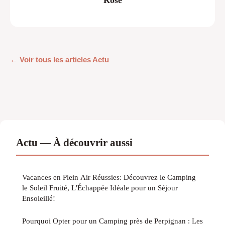
← Voir tous les articles Actu
Actu — À découvrir aussi
Vacances en Plein Air Réussies: Découvrez le Camping
le Soleil Fruité, L'Échappée Idéale pour un Séjour
Ensoleillé!
Pourquoi Opter pour un Camping près de Perpignan : Les