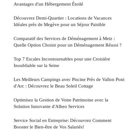
Avantages d'un Hébergement Étoilé
Découvrez Demi-Quartier : Locations de Vacances
Idéales près de Megève pour un Séjour Paisible
Comparatif des Services de Déménagement à Metz :
Quelle Option Choisir pour un Déménagement Réussi ?
Top 7 Escales Incontournables pour une Croisière
Inoubliable sur la Seine
Les Meilleurs Campings avec Piscine Près de Vallon Pont
d'Arc : Découvrez le Beau Soleil Cottage
Optimisez la Gestion de Votre Patrimoine avec la
Solution Innovante d'Albeo Services
Service Social en Entreprise: Découvrez Comment
Booster le Bien-être de Vos Salariés!