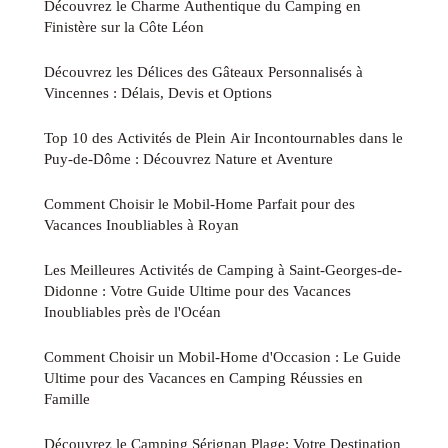
Découvrez le Charme Authentique du Camping en
Finistère sur la Côte Léon
Découvrez les Délices des Gâteaux Personnalisés à
Vincennes : Délais, Devis et Options
Top 10 des Activités de Plein Air Incontournables dans le
Puy-de-Dôme : Découvrez Nature et Aventure
Comment Choisir le Mobil-Home Parfait pour des
Vacances Inoubliables à Royan
Les Meilleures Activités de Camping à Saint-Georges-de-
Didonne : Votre Guide Ultime pour des Vacances
Inoubliables près de l'Océan
Comment Choisir un Mobil-Home d'Occasion : Le Guide
Ultime pour des Vacances en Camping Réussies en
Famille
Découvrez le Camping Sérignan Plage: Votre Destination