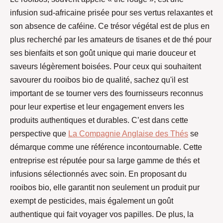
infusion sud-africaine prisée pour ses vertus relaxantes et
son absence de caféine. Ce trésor végétal est de plus en
plus recherché par les amateurs de tisanes et de thé pour
ses bienfaits et son goût unique qui marie douceur et
saveurs légèrement boisées. Pour ceux qui souhaitent
savourer du rooibos bio de qualité, sachez qu'il est
important de se tourner vers des fournisseurs reconnus
pour leur expertise et leur engagement envers les
produits authentiques et durables. C’est dans cette
perspective que
La Compagnie Anglaise des Thés
se
démarque comme une référence incontournable. Cette
entreprise est réputée pour sa large gamme de thés et
infusions sélectionnés avec soin. En proposant du
rooibos bio, elle garantit non seulement un produit pur
exempt de pesticides, mais également un goût
authentique qui fait voyager vos papilles. De plus, la