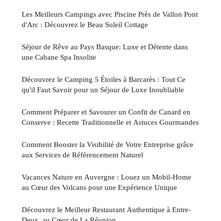
Les Meilleurs Campings avec Piscine Près de Vallon Pont
d'Arc : Découvrez le Beau Soleil Cottage
Séjour de Rêve au Pays Basque: Luxe et Détente dans
une Cabane Spa Insolite
Découvrez le Camping 5 Étoiles à Barcarès : Tout Ce
qu'il Faut Savoir pour un Séjour de Luxe Inoubliable
Comment Préparer et Savourer un Confit de Canard en
Conserve : Recette Traditionnelle et Astuces Gourmandes
Comment Booster la Visibilité de Votre Entreprise grâce
aux Services de Référencement Naturel
Vacances Nature en Auvergne : Louez un Mobil-Home
au Cœur des Volcans pour une Expérience Unique
Découvrez le Meilleur Restaurant Authentique à Entre-
Deux, au Cœur de La Réunion