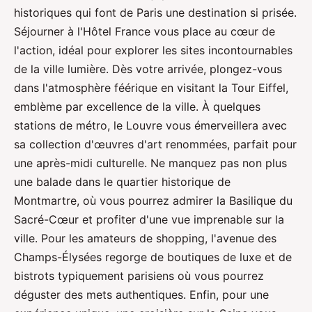
historiques qui font de Paris une destination si prisée.
Séjourner à l'Hôtel France vous place au cœur de
l'action, idéal pour explorer les sites incontournables
de la ville lumière. Dès votre arrivée, plongez-vous
dans l'atmosphère féérique en visitant la Tour Eiffel,
emblème par excellence de la ville. À quelques
stations de métro, le Louvre vous émerveillera avec
sa collection d'œuvres d'art renommées, parfait pour
une après-midi culturelle. Ne manquez pas non plus
une balade dans le quartier historique de
Montmartre, où vous pourrez admirer la Basilique du
Sacré-Cœur et profiter d'une vue imprenable sur la
ville. Pour les amateurs de shopping, l'avenue des
Champs-Élysées regorge de boutiques de luxe et de
bistrots typiquement parisiens où vous pourrez
déguster des mets authentiques. Enfin, pour une