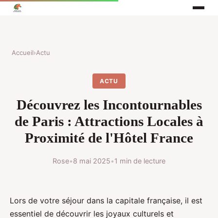
Accueil
›
Actu
ACTU
Découvrez les Incontournables
de Paris : Attractions Locales à
Proximité de l'Hôtel France
Rose
•
8 mai 2025
•
1 min de lecture
Lors de votre séjour dans la capitale française, il est
essentiel de découvrir les joyaux culturels et