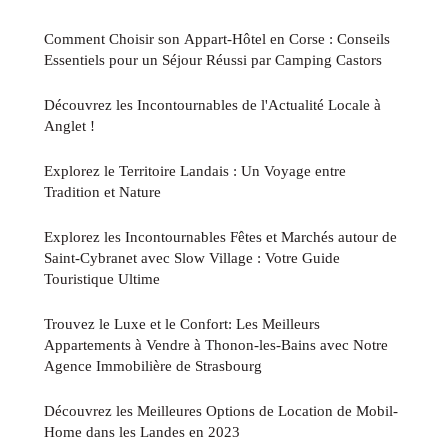
Comment Choisir son Appart-Hôtel en Corse : Conseils
Essentiels pour un Séjour Réussi par Camping Castors
Découvrez les Incontournables de l'Actualité Locale à
Anglet !
Explorez le Territoire Landais : Un Voyage entre
Tradition et Nature
Explorez les Incontournables Fêtes et Marchés autour de
Saint-Cybranet avec Slow Village : Votre Guide
Touristique Ultime
Trouvez le Luxe et le Confort: Les Meilleurs
Appartements à Vendre à Thonon-les-Bains avec Notre
Agence Immobilière de Strasbourg
Découvrez les Meilleures Options de Location de Mobil-
Home dans les Landes en 2023