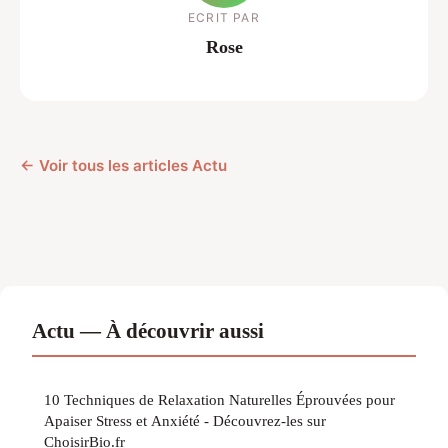
ECRIT PAR
Rose
← Voir tous les articles Actu
Actu — À découvrir aussi
10 Techniques de Relaxation Naturelles Éprouvées pour
Apaiser Stress et Anxiété - Découvrez-les sur
ChoisirBio.fr