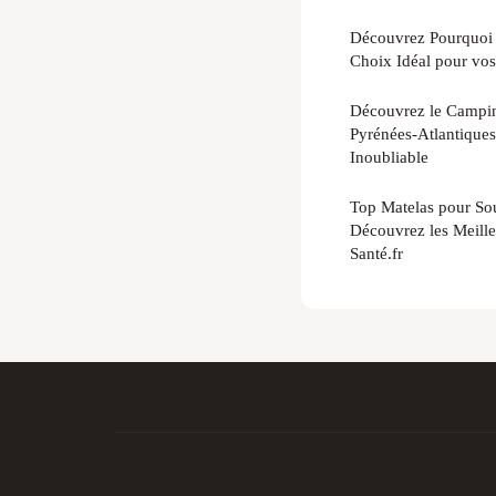
Découvrez Pourquoi 
Choix Idéal pour vo
Découvrez le Campin
Pyrénées-Atlantiques
Inoubliable
Top Matelas pour Sou
Découvrez les Meille
Santé.fr